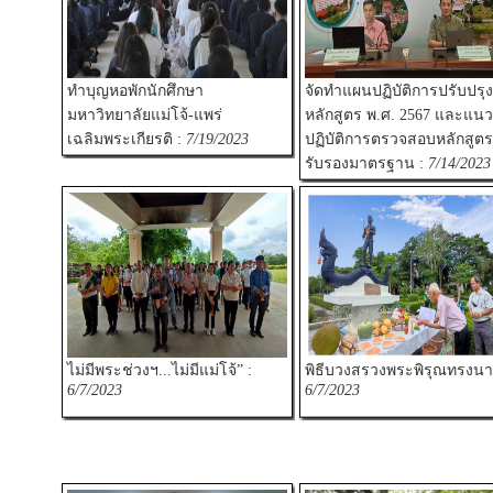
ทำบุญหอพักนักศึกษา
จัดทำแผนปฏิบัติการปรับปรุง
มหาวิทยาลัยแม่โจ้-แพร่
หลักสูตร พ.ศ. 2567 และแนว
เฉลิมพระเกียรติ :
7/19/2023
ปฏิบัติการตรวจสอบหลักสูตรเ
รับรองมาตรฐาน :
7/14/2023
ไม่มีพระช่วงฯ...ไม่มีแม่โจ้” :
พิธีบวงสรวงพระพิรุณทรงนา
6/7/2023
6/7/2023