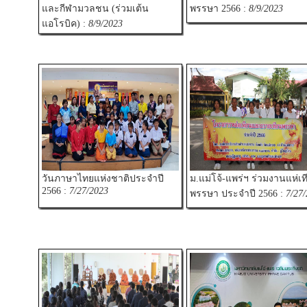
และกีฬามวลชน (ร่วมเต้น
พรรษา 2566 :
8/9/2023
แอโรบิค) :
8/9/2023
วันภาษาไทยแห่งชาติประจำปี
ม.แม่โจ้-แพร่ฯ ร่วมงานแห่เท
2566 :
7/27/2023
พรรษา ประจำปี 2566 :
7/27