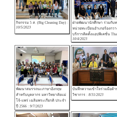
กิจกรรม 5 ส. (Big Cleaning Day) :
ฝ่ายพัฒนานักศึกษา ร่วมกับ
10/5/2023
หน่วยทะเบียนอำเภอร้องกวาง
บริการติดตั้งแอปพิเคชั่น Tha
10/4/2023
พัฒนาสมรรถนะภาษาอังกฤษ
บันทึกความเข้าใจร่วมมือด้า
สำหรับบุคลากร มหาวิทยาลัยแม่
วิชาการ :
8/31/2023
โจ้-แพร่ เฉลิมพระเกียรติ ประจำ
ปี 2566 :
9/7/2023