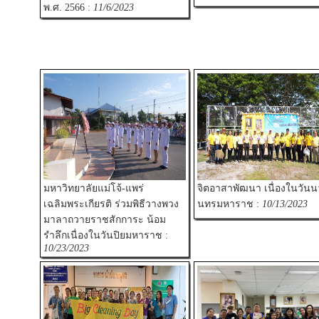
พ.ศ. 2566 :
11/6/2023
มหาวิทยาลัยแม่โจ้-แพร่
จิตอาสาพัฒนา เนื่องในวันน
เฉลิมพระเกียรติ ร่วมพิธีวางพวง
นทรมหาราช :
10/13/2023
มาลาถวายราชสักการะ น้อม
รำลึกเนื่องในวันปิยมหาราช :
10/23/2023