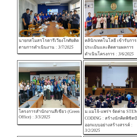
นายกสโมสรโรตารีเวียงโกศัยติด
คลินิกเทคโนโลยี เข้ารับการ
ตามการดำเนินงาน :
3/7/2025
ประเมินและติดตามผลการ
ดำเนินโครงการ :
3/6/2025
โครงการสำนักงานสีเขียว (Green
ม.แมโจ้-แพร่ฯ จัดค่าย STE
Office) :
3/3/2025
CODING : สร้างนักคิดพิชิต
ออกแบบอย่างสร้างสรรค์ :
3/2/2025