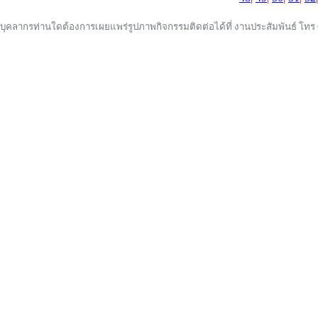
บุคลากรท่านใดต้องการเผยแพร่รูปภาพกิจกรรมติดต่อได้ที่ งานประสัมพันธ์ โทร