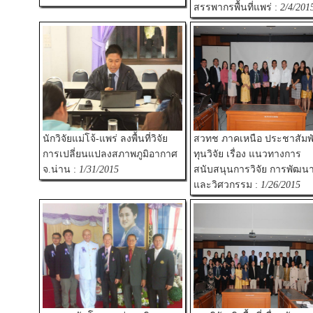
สรรพากรพื้นที่แพร่ :
2/4/201
นักวิจัยแม่โจ้-แพร่ ลงพื้นที่วิจัย
สวทช ภาคเหนือ ประชาสัมพั
การเปลี่ยนแปลงสภาพภูมิอากาศ
ทุนวิจัย เรื่อง แนวทางการ
จ.น่าน :
1/31/2015
สนับสนุนการวิจัย การพัฒน
และวิศวกรรม :
1/26/2015