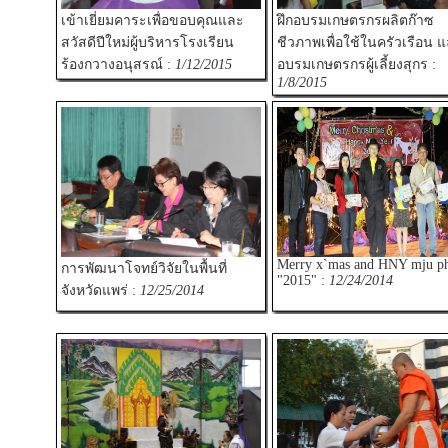
เข้าเยี่ยมคาระเพื่อขอบคุณและ
ฝึกอบรมเกษตรกรผลิตก๊าซ
สวัสดีปีใหม่ผู้บริหารโรงเรียน
ชีวภาพเพื่อใช้ในครัวเรือน 
ร้องกวางอนุสรณ์ :
1/12/2015
อบรมเกษตรกรผู้เลี้ยงสุกร :
1/8/2015
Merry x`mas and HNY mju ph
การพัฒนาโจทย์วิจัยในพื้นที่
"2015" :
12/24/2014
จังหวัดแพร่ :
12/25/2014