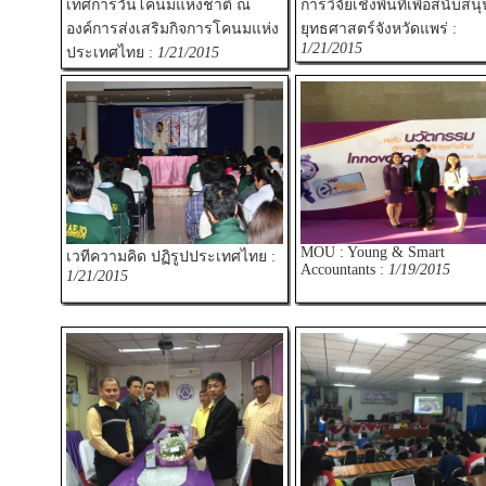
เทศการวันโคนมแห่งชาติ ณ
การวิจัยเชิงพื้นที่เพื่อสนับสนุ
องค์การส่งเสริมกิจการโคนมแห่ง
ยุทธศาสตร์จังหวัดแพร่ :
1/21/2015
ประเทศไทย :
1/21/2015
MOU : Young & Smart
เวทีความคิด ปฏิรูปประเทศไทย :
Accountants :
1/19/2015
1/21/2015