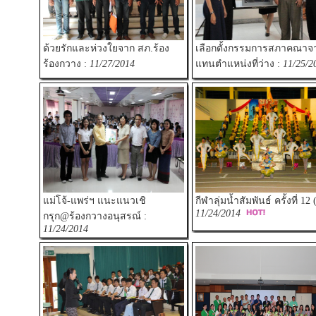
ด้วยรักและห่วงใยจาก สภ.ร้อง
เลือกตั้งกรรมการสภาคณาจา
ร้องกวาง :
11/27/2014
แทนตำแหน่งที่ว่าง :
11/25/2
แม่โจ้-แพร่ฯ แนะแนวเชิ
กีฬาลุ่มน้ำสัมพันธ์ ครั้งที่ 12 (
11/24/2014
กรุก@ร้องกวางอนุสรณ์ :
11/24/2014