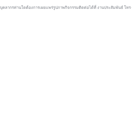
บุคลากรท่านใดต้องการเผยแพร่รูปภาพกิจกรรมติดต่อได้ที่ งานประสัมพันธ์ โทร