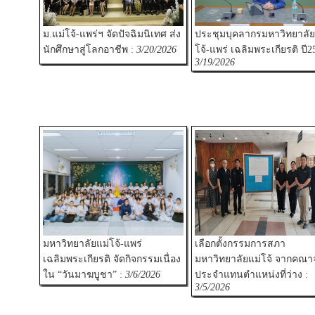
ม.แม่โจ้-แพร่ฯ จัดปัจฉิมนิเทศ ส่ง
ประชุมบุคลากรมหาวิทยาลัย
นักศึกษาสู่โลกอาชีพ :
3/20/2026
โจ้-แพร่ เฉลิมพระเกียรติ ปี2
3/19/2026
มหาวิทยาลัยแม่โจ้-แพร่
เลือกตั้งกรรมการสภา
เฉลิมพระเกียรติ จัดกิจกรรมเนื่อง
มหาวิทยาลัยแม่โจ้ จากคณา
ใน “วันมาฆบูชา” :
3/6/2026
ประจำแทนตำแหน่งที่ว่าง :
3/5/2026