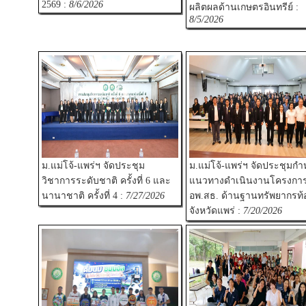
2569 :
8/6/2026
ผลิตผลด้านเกษตรอินทรีย์ :
8/5/2026
ม.แม่โจ้-แพร่ฯ จัดประชุม
ม.แม่โจ้-แพร่ฯ จัดประชุมก
วิชาการระดับชาติ ครั้งที่ 6 และ
แนวทางดำเนินงานโครงกา
นานาชาติ ครั้งที่ 4 :
7/27/2026
อพ.สธ. ด้านฐานทรัพยากรท้อ
จังหวัดแพร่ :
7/20/2026