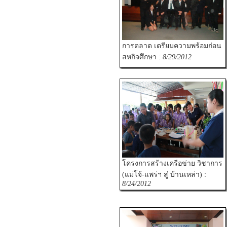
การตลาด เตรียมความพร้อมก่อน
สหกิจศึกษา :
8/29/2012
โครงการสร้างเครือข่าย วิชาการ
(แม่โจ้-แพร่ฯ สู่ บ้านเหล่า) :
8/24/2012