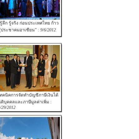
รู้ลึก รู้จริง ก่อนประเทศไทย ก้าว
ู่ประชาคมอาเซียน” :
9/6/2012
ทคนิคการจัดทำบัญชีภาษีเงินได้
ิติบุคคลและภาษีมูลค่าเพิ่ม :
/29/2012