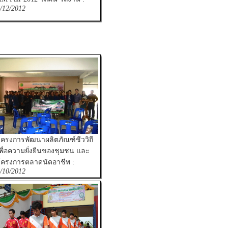
/12/2012
ครงการพัฒนาผลิตภัณฑ์ชีววิถี
พื่อความยั่งยืนของชุมชน และ
ครงการตลาดนัดอาชีพ :
/10/2012