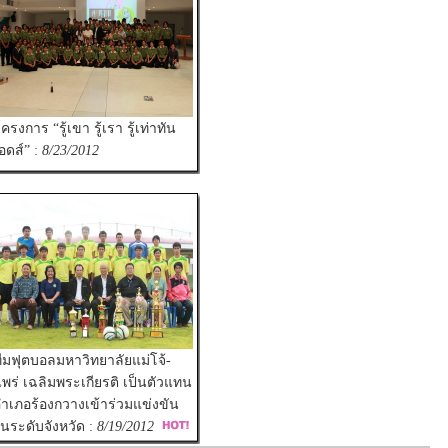
ครงการ “รู้เขา รู้เรา รู้เท่าทัน
อดส์” :
8/23/2012
ีมฟุตบอลมหาวิทยาลัยแม่โจ้-
พร่ เฉลิมพระเกียรติ เป็นตัวแทน
ำเภอร้องกวางเข้าร่วมแข่งขัน
นระดับจังหวัด :
8/19/2012