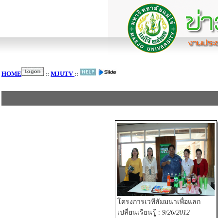
HOME
::
MJUTV
::
โครงการเวทีสัมมนาเพื่อแลก
เปลี่ยนเรียนรู้ :
9/26/2012