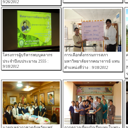
9/26/2012
โครงการผู้บริหารพบบุคลากร
การเลือกตั้งกรรมการสภา
ประจำปีงบประมาณ 2555 :
มหาวิทยาลัยจากคณาจารย์ แทน
"
9/18/2012
ตำแหน่งที่ว่าง :
9/18/2012
ก
ร
นายกเหล่ากาชาดจังหวัดแพร่
การตรวจเยี่ยมนักเรียนทุนในพระ
K