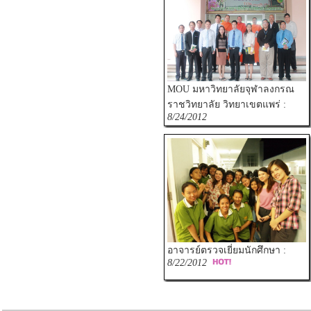
MOU มหาวิทยาลัยจุฬาลงกรณ
ราชวิทยาลัย วิทยาเขตแพร่ :
8/24/2012
อาจารย์ตรวจเยี่ยมนักศึกษา :
8/22/2012