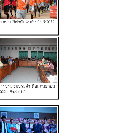
ิจกรรมกีฬาสัมพันธ์ :
9/10/2012
ารประชุมประจำเดือนกันยายน
555 :
9/6/2012