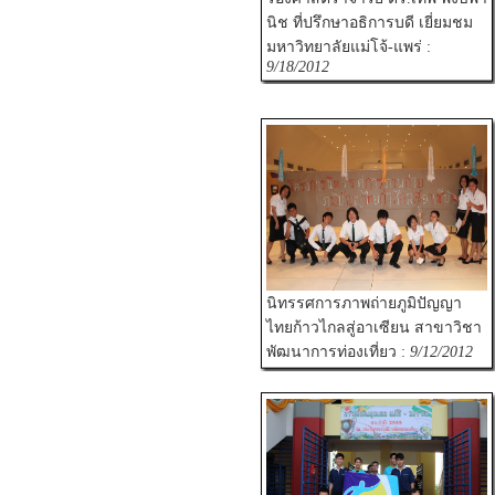
นิช ที่ปรึกษาอธิการบดี เยี่ยมชม
มหาวิทยาลัยแม่โจ้-แพร่ :
9/18/2012
นิทรรศการภาพถ่ายภูมิปัญญา
ไทยก้าวไกลสู่อาเซียน สาขาวิชา
พัฒนาการท่องเที่ยว :
9/12/2012