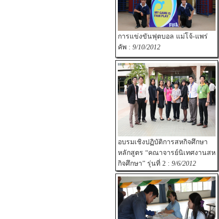
การแข่งขันฟุตบอล แม่โจ้-แพร่
คัพ :
9/10/2012
อบรมเชิงปฏิบัติการสหกิจศึกษา
หลักสูตร “คณาจารย์นิเทศงานสห
กิจศึกษา” รุ่นที่ 2 :
9/6/2012