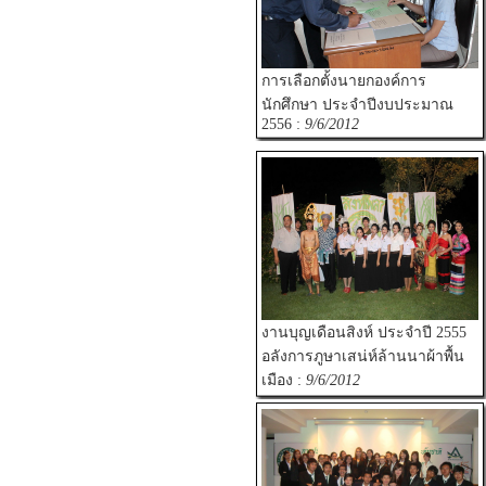
การเลือกตั้งนายกองค์การ
นักศึกษา ประจำปีงบประมาณ
2556 :
9/6/2012
งานบุญเดือนสิงห์ ประจำปี 2555
อลังการภูษาเสน่ห์ล้านนาผ้าพื้น
เมือง :
9/6/2012