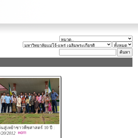
ืนสู่เหย้าชาวพืชศาสตร์ 10 ปี :
/20/2012