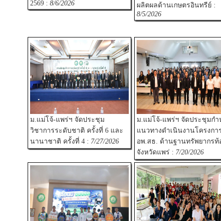
2569 :
8/6/2026
ผลิตผลด้านเกษตรอินทรีย์ :
8/5/2026
ม.แม่โจ้-แพร่ฯ จัดประชุม
ม.แม่โจ้-แพร่ฯ จัดประชุมก
วิชาการระดับชาติ ครั้งที่ 6 และ
แนวทางดำเนินงานโครงกา
นานาชาติ ครั้งที่ 4 :
7/27/2026
อพ.สธ. ด้านฐานทรัพยากรท้อ
จังหวัดแพร่ :
7/20/2026