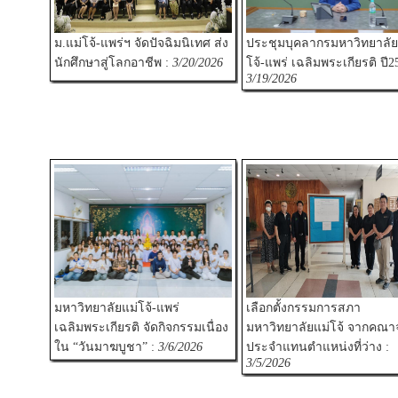
ม.แม่โจ้-แพร่ฯ จัดปัจฉิมนิเทศ ส่ง
ประชุมบุคลากรมหาวิทยาลัย
นักศึกษาสู่โลกอาชีพ :
3/20/2026
โจ้-แพร่ เฉลิมพระเกียรติ ปี2
3/19/2026
มหาวิทยาลัยแม่โจ้-แพร่
เลือกตั้งกรรมการสภา
เฉลิมพระเกียรติ จัดกิจกรรมเนื่อง
มหาวิทยาลัยแม่โจ้ จากคณา
ใน “วันมาฆบูชา” :
3/6/2026
ประจำแทนตำแหน่งที่ว่าง :
3/5/2026