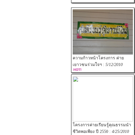
ความก้าวหน้าโครงการ ค่าย
เยาวชนร่วมใจฯ :
5/12/2010
โครงการค่ายเรียนรู้คุณธรรมนำ
ชีวิตพอเพียง ปี 2550 :
4/25/2010