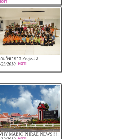
่ายวิชาการ Project 2 :
/23/2010
WHY MAEJO PHRAE NEWS!!! :