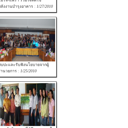
ม่โจ้-แพร่ฯ ร่วมใจลดใช้
ลังงานบำรุงอาคาร :
1/27/2010
บปะและรับฟังนโยบายจากผู้
อำนวยการ :
1/25/2010