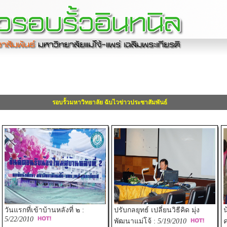
รอบรั้วมหาวิทยาลัย ฉับไวข่าวประชาสัมพันธ์
วันแรกที่เข้าบ้านหลังที่ ๒ :
ปรับกลยุทธ์ เปลี่ยนวิธีคิด มุ่ง
น
5/22/2010
พัฒนาแม่โจ้ :
5/19/2010
ค