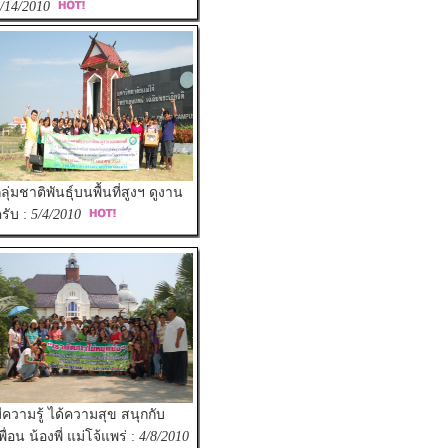
/14/2010
ลุ่มชาติพันธุ์บนพื้นที่สูงฯ ดูงาน
รับ :
5/4/2010
ีความรู้ ได้ความสุข สนุกกับ
พื่อน น้องพี่ แม่โจ้แพร่ :
4/8/2010