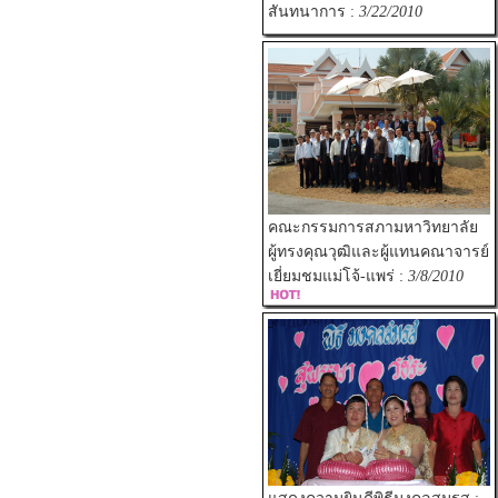
สันทนาการ :
3/22/2010
คณะกรรมการสภามหาวิทยาลัย
ผู้ทรงคุณวุฒิและผู้แทนคณาจารย์
เยี่ยมชมแม่โจ้-แพร่ :
3/8/2010