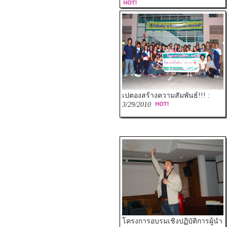
เปตองสร้างความสัมพันธ์!!! :
3/29/2010
โครงการอบรมเชิงปฏิบัติการผู้นำ