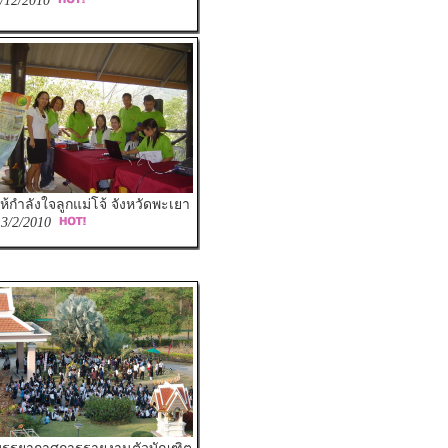
/12/2010
ห้กำลังใจลูกแม่โจ้ จังหวัดพะเยา
:
3/2/2010