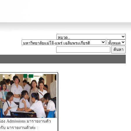
้อง Admissions มารายงานตัว
รับ มารายงานตัวค่ะ :