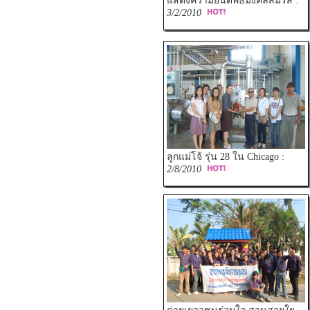
แสดงความยินดีพิธีมงคลสมรส :
3/2/2010
ลูกแม่โจ้ รุ่น 28 ใน Chicago :
2/8/2010