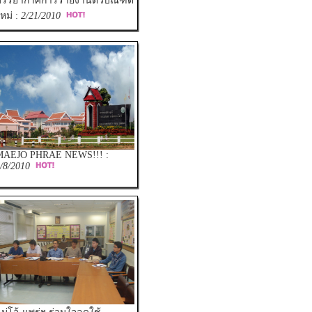
บรรยากาศการรายงานตัวบัณฑิต
หม่ :
2/21/2010
MAEJO PHRAE NEWS!!! :
/8/2010