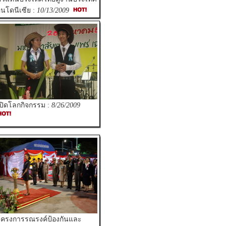
ินโดนีเซีย :
10/13/2009
ปิดโลกกิจกรรม :
8/26/2009
ครงการรณรงค์ป้องกันและ