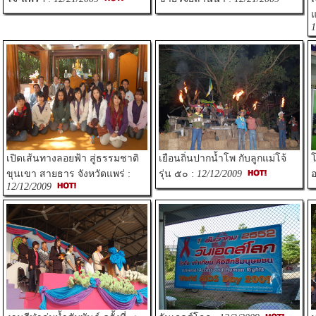
แ
1
เปิดเส้นทางลอยฟ้า สู่ธรรมชาติ
เยือนถิ่นปากน้ำโพ กับลูกแม่โจ้
ขุนเขา สายธาร จังหวัดแพร่ :
รุ่น ๕๐ :
12/12/2009
12/12/2009