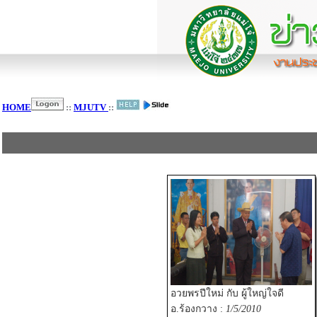
HOME
::
MJUTV
::
อวยพรปีใหม่ กับ ผู้ใหญ่ใจดี
อ.ร้องกวาง :
1/5/2010