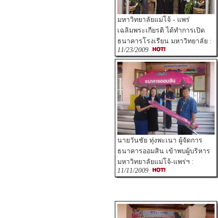
มหาวิทยาลัยแม่โจ้ - แพร่
เฉลิมพระเกียรติ ได้ทำการเปิด
ธนาคารโรงเรียน มหาวิทยาลัย :
11/23/2009
นายวันชัย ทุ่งพะเนา ผู้จัดการ
ธนาคารออมสิน เข้าพบผู้บริหาร
มหาวิทยาลัยแม่โจ้-แพร่ฯ :
11/11/2009