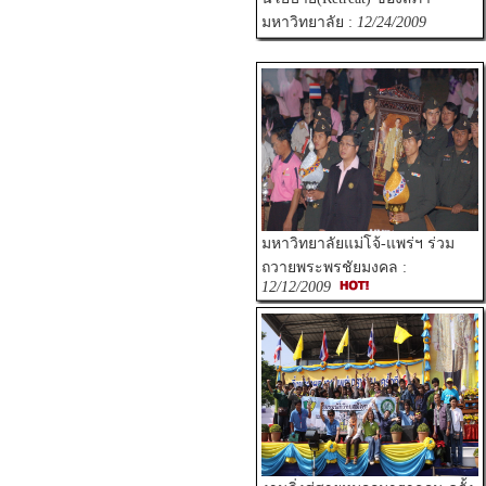
มหาวิทยาลัย :
12/24/2009
มหาวิทยาลัยแม่โจ้-แพร่ฯ ร่วม
ถวายพระพรชัยมงคล :
12/12/2009