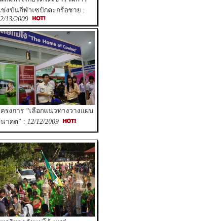
ข่งขันกีฬาเซปักตะกร้อชาย :
2/13/2009
โครงการ “เลือกแนวทางวางแผน
อนาคต” :
12/12/2009