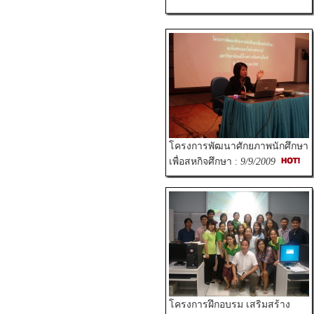
โครงการพัฒนาศักยภาพนักศึกษา
เพื่อสหกิจศึกษา :
9/9/2009
โครงการฝึกอบรม เสริมสร้าง