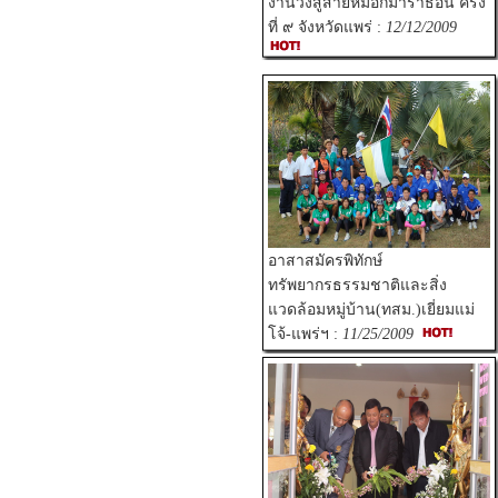
งานวิ่งสู่สายหมอกมาราธอน ครั้ง
ที่ ๙ จังหวัดแพร่ :
12/12/2009
อาสาสมัครพิทักษ์
ทรัพยากรธรรมชาติและสิ่ง
แวดล้อมหมู่บ้าน(ทสม.)เยี่ยมแม่
โจ้-แพร่ฯ :
11/25/2009