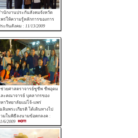
ำนักงานประกันสังคมจังหวัด
พร่ให้ความรู้หลักการของการ
ระกันสังคม :
11/13/2009
ู้ช่วยศาสตราจารย์ชูชีพ ชีพอุดม
และคณาจารย์ บุคลากรของ
หาวิทยาลัยแม่โจ้-แพร่
ฉลิมพระเกียรติ ได้เดินทางไป
่วมในพิธีลงนามข้อตกลงค :
1/6/2009