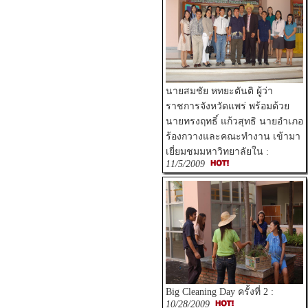
นายสมชัย หทยะตันติ ผู้ว่า
ราชการจังหวัดแพร่ พร้อมด้วย
นายทรงฤทธิ์ แก้วสุทธิ นายอำเภอ
ร้องกวางและคณะทำงาน เข้ามา
เยี่ยมชมมหาวิทยาลัยใน :
11/5/2009
Big Cleaning Day ครั้งที่ 2 :
10/28/2009