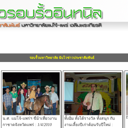
รอบรั้วมหาวิทยาลัย ฉับไวข่าวประชาสัมพันธ์
B
น.ศ. แม่โจ้-แพร่ฯ ขี่ม้าเที่ยวงาน
ทั้งอิ่ม ทั้งได้รางวัล ทั้งสนุก กับ
กาชาดจังหวัดแพร่ :
1/4/2010
งานเลี้ยงปีเก่าต้อนรับปีใหม่ :