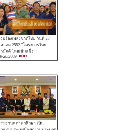
่วมร้องเพลงชาติไทย วันที่ 28
ุลาคม 2552 "โครงการไทย
ามัคคี ไทยเข้มแข็ง" :
0/28/2009
ระธานสภานักศึกษา เป็น
ตัวแทนประเทศไทยดูงานประเทศ