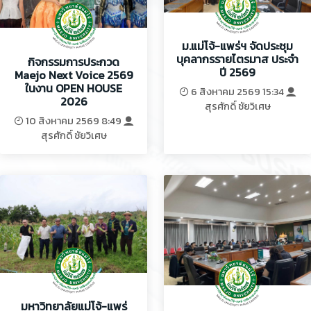
ม.แม่โจ้-แพร่ฯ จัดประชุม
บุคลากรรายไตรมาส ประจำ
กิจกรรมการประกวด
ปี 2569
Maejo Next Voice 2569
ในงาน OPEN HOUSE
6 สิงหาคม 2569 15:34
2026
สุรศักดิ์ ชัยวิเศษ
10 สิงหาคม 2569 8:49
สุรศักดิ์ ชัยวิเศษ
มหาวิทยาลัยแม่โจ้-แพร่