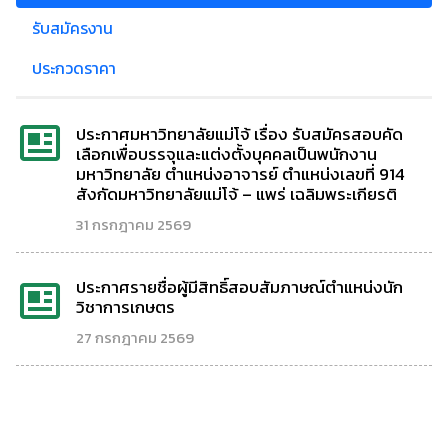
รับสมัครงาน
ประกวดราคา
ประกาศมหาวิทยาลัยแม่โจ้ เรื่อง รับสมัครสอบคัด
เลือกเพื่อบรรจุและแต่งตั้งบุคคลเป็นพนักงาน
มหาวิทยาลัย ตำแหน่งอาจารย์ ตำแหน่งเลขที่ 914
สังกัดมหาวิทยาลัยแม่โจ้ – แพร่ เฉลิมพระเกียรติ
31 กรกฎาคม 2569
ประกาศรายชื่อผู้มีสิทธิ์สอบสัมภาษณ์ตำแหน่งนัก
วิชาการเกษตร
27 กรกฎาคม 2569