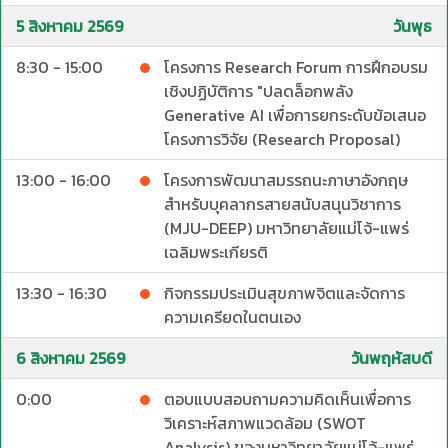
5 สิงหาคม 2569
วันพุธ
8:30 - 15:00
โครงการ Research Forum การฝึกอบรม
เชิงปฏิบัติการ "ปลดล็อกพลัง
Generative AI เพื่อการยกระดับข้อเสนอ
โครงการวิจัย (Research Proposal)
13:00 - 16:00
โครงการพัฒนาสมรรถนะภาษาอังกฤษ
สำหรับบุคลากรสายสนับสนุนวิชาการ
(MJU-DEEP) มหาวิทยาลัยแม่โจ้-แพร่
เฉลิมพระเกียรติ
13:30 - 16:30
กิจกรรมประเมินสุขภาพจิตและจัดการ
ความเครียดในตนเอง
6 สิงหาคม 2569
วันพฤหัสบดี
0:00
ตอบแบบสอบถามความคิดเห็นเพื่อการ
วิเคราะห์สภาพแวดล้อม (SWOT
Analysis) ของมหาวิทยาลัยแม่โจ้-แพร่