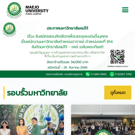
Previous
Next
รอบรั้วมหาวิทยาลัย
ดูทั้งหมด