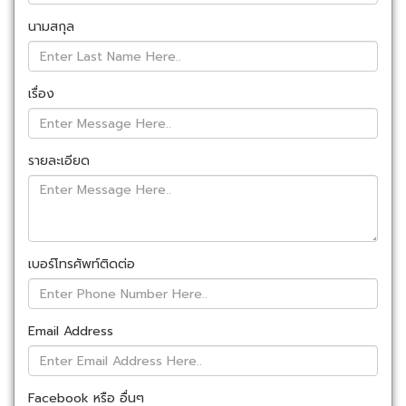
นามสกุล
เรื่อง
รายละเอียด
เบอร์โทรศัพท์ติดต่อ
Email Address
Facebook หรือ อื่นๆ