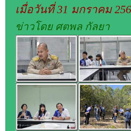
เมื่อวันที่ 31 มกราคม 25
ข่าวโดย ศตพล กัลยา