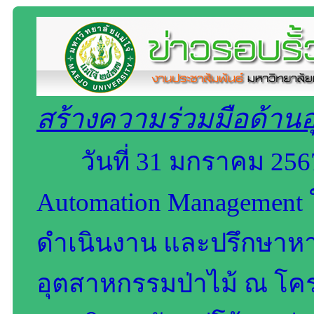
สร้างความร่วมมือด้าน
วันที่ 31 มกราคม 256
Automation Management 
ดำเนินงาน และปรึกษาหาร
อุตสาหกรรมป่าไม้ ณ โครง