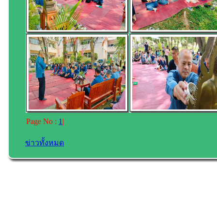
Page No :
1
|
ข่าวทั้งหมด