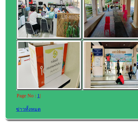
Page No :
1
|
ข่าวทั้งหมด