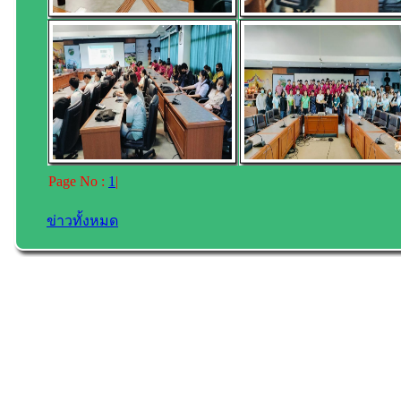
Page No :
1
|
ข่าวทั้งหมด