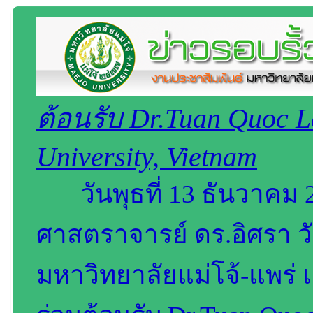
ต้อนรับ Dr.Tuan Quoc 
University, Vietnam
วันพุธที่ 13 ธันวาคม 
ศาสตราจารย์ ดร.อิศรา
มหาวิทยาลัยแม่โจ้-แพร่