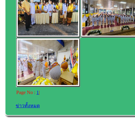
Page No :
1
|
ข่าวทั้งหมด