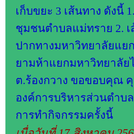
เก็บขยะ 3 เส้นทาง ดังนี้
ชุมชนตำบลแม่ทราย 2. เ
ปากทางมหาวิทยาลัยแยก
ยามห้าแยกมหาวิทยาลัยไปย
ต.ร้องกวาง ขอขอบคุณ 
องค์การบริหารส่วนตำบลแม
การทำกิจกรรมครั้งนี้
เมื่อวันที่ 17 สิงหาคม 25