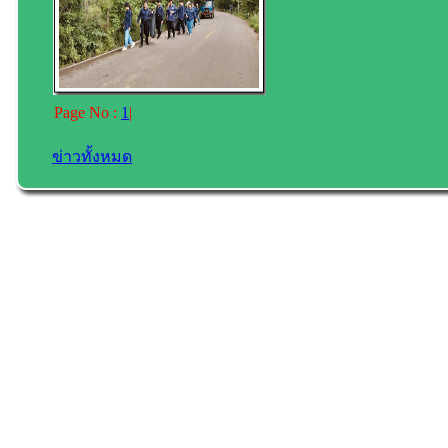
Page No :
1
|
ข่าวทั้งหมด