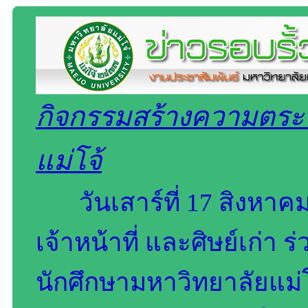
กิจกรรมสร้างความตระห
แม่โจ้
วันเสาร์ที่ 17 สิงหา
เจ้าหน้าที่ และศิษย์เก่
นักศึกษามหาวิทยาลัยแม่โจ