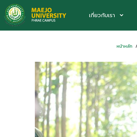
เกี่ยวกับเรา
หน้าหลัก