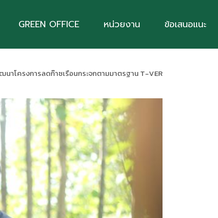
GREEN OFFICE
หน่วยงาน
ข้อเสนอแนะ
ละพัฒนาโครงการลดก๊าซเรือนกระจกตามมาตรฐาน T-VER