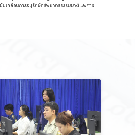
ขับเคลื่อนการอนุรักษ์ทรัพยากรธรรมชาติและการ