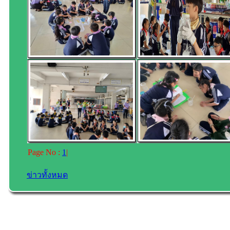
Page No :
1
|
ข่าวทั้งหมด