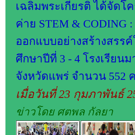
เฉลิมพระเกียรติ ได้จัด
ค่าย STEM & CODING : ส
ออกแบบอย่างสร้างสรรค์ใ
ศึกษาปีที่ 3 - 4 โรงเรีย
จังหวัดแพร่ จำนวน 552 
เมื่อวันที่ 23 กุมภาพันธ์ 
ข่าวโดย ศตพล กัลยา