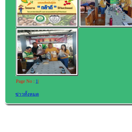
Page No :
1
|
ข่าวทั้งหมด