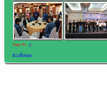
Page No :
1
|
ข่าวทั้งหมด