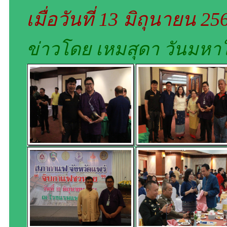
เมื่อวันที่ 13 มิถุนายน 2
ข่าวโดย เหมสุดา วันมหา