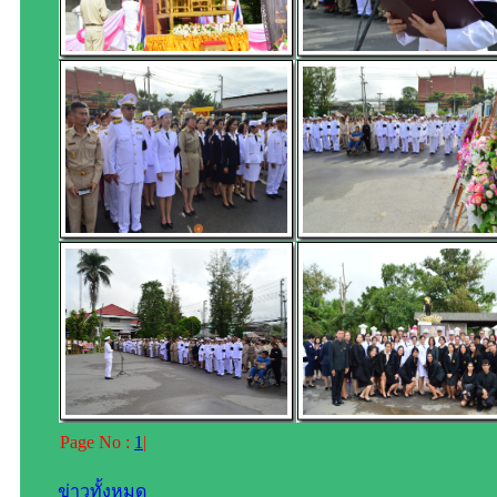
Page No :
1
|
ข่าวทั้งหมด