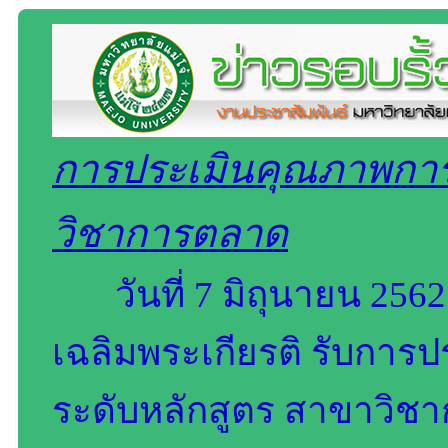
การประเมินคุณภาพการ
วิชาการตลาด
วันที่ 7 มิถุนายน 25
เฉลิมพระเกียรติ รับกา
ระดับหลักสูตร สาขาวิ