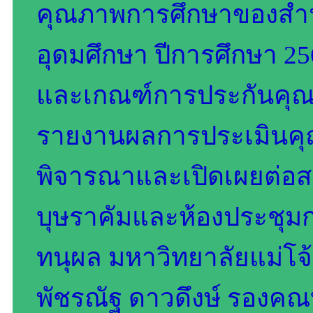
คุณภาพการศึกษาของสำ
อุดมศึกษา ปีการศึกษา 256
และเกณฑ์การประกันคุณ
รายงานผลการประเมินคุณ
พิจารณาและเปิดเผยต่อ
บุษราคัมและห้องประชุมก
ทนุผล มหาวิทยาลัยแม่โจ้-
พัชรณัฐ ดาวดึงษ์ รองคณบ