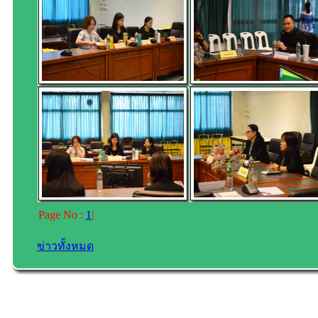
Page No :
1
|
ข่าวทั้งหมด