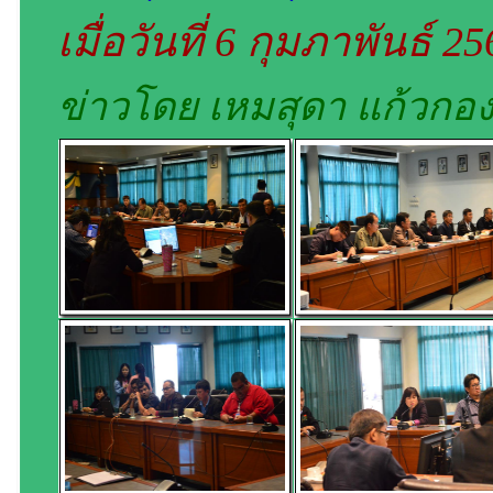
เมื่อวันที่ 6 กุมภาพันธ์ 2
ข่าวโดย เหมสุดา แก้วกอ