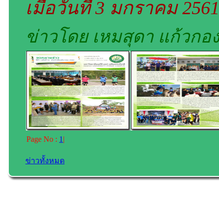
เมื่อวันที่ 3 มกราคม 256
ข่าวโดย เหมสุดา แก้วกอ
Page No :
1
|
ข่าวทั้งหมด