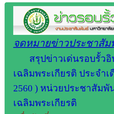
จดหมายข่าวประชาสัมพั
สรุปข่าวเด่นรอบรั้วอ
เฉลิมพระเกียรติ ประจำเด
2560 ) หน่วยประชาสัมพัน
เฉลิมพระเกียรติ