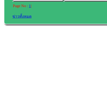
Page No :
1
|
ข่าวทั้งหมด