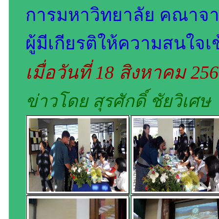
การมหาวิทยาลัย คณาจารย
ผู้มีเกียรติให้ความสนใจเ
เมื่อวันที่ 18 สิงหาคม 25
ข่าวโดย สุรศักดิ์ ชัยวิเศษ