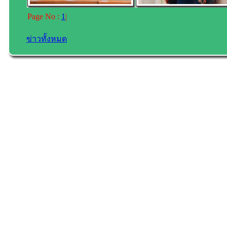
Page No :
1
|
ข่าวทั้งหมด