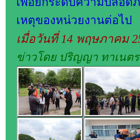
เพื่อยกระดับความปลอด
เหตุของหน่วยงานต่อไป
เมื่อวันที่ 14 พฤษภาคม 
ข่าวโดย ปริญญา ทาเนตร