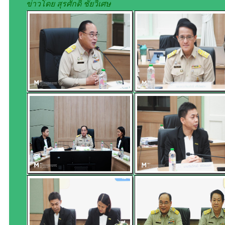
ข่าวโดย สุรศักดิ์ ชัยวิเศษ