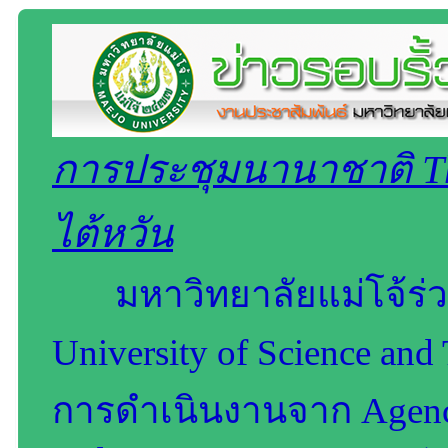
การประชุมนานาชาติ Th
ไต้หวัน
มหาวิทยาลัยแม่โจ้ร่ว
University of Science a
การดำเนินงานจาก Agency