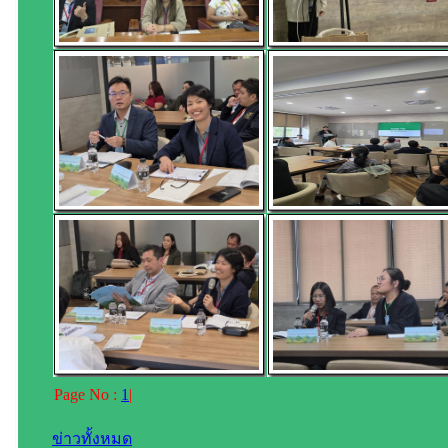
Page No :
1
|
ข่าวทั้งหมด