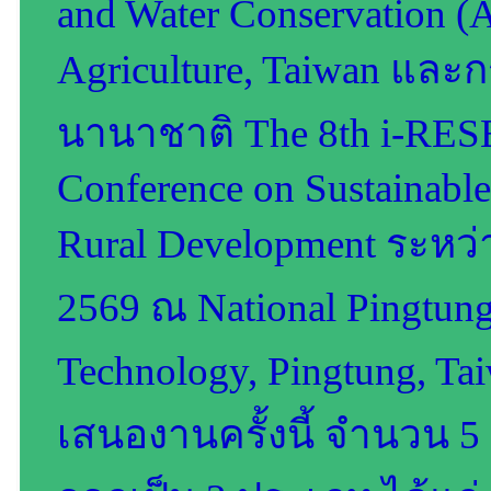
and Water Conservation 
Agriculture, Taiwan และ
นานาชาติ The 8th i-RESEA
Conference on Sustainable
Rural Development ระหว่า
2569 ณ National Pingtung 
Technology, Pingtung, Ta
เสนองานครั้งนี้ จำนวน