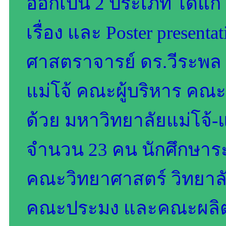
ออกเป็น 2 ประเภท ได้แก่ 
เรื่อง และ Poster present
ศาสตราจารย์ ดร.วีระพล
แม่โจ้ คณะผู้บริหาร คณ
ด้วย มหาวิทยาลัยแม่โจ้-
จำนวน 23 คน นักศึกษาร
คณะวิทยาศาสตร์ วิทยา
คณะประมง และคณะผลิตกร