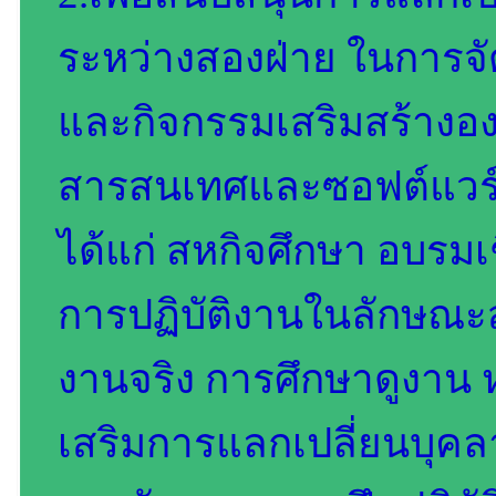
ระหว่างสองฝ่าย ในการจั
และกิจกรรมเสริมสร้างอง
สารสนเทศและซอฟต์แวร์ 3.
ได้แก่ สหกิจศึกษา อบรมเ
การปฏิบัติงานในลักษณะ
งานจริง การศึกษาดูงาน หรื
เสริมการแลกเปลี่ยนบุคล