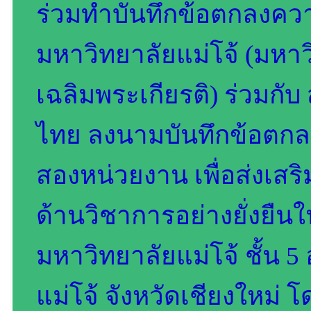
ร่วมทำบันทึกข้อตกลงคว
มหาวิทยาลัยแม่โจ้ (มหาว
เฉลิมพระเกียรติ) ร่วมก
ไทย ลงนามบันทึกข้อตกล
สองหน่วยงาน เพื่อส่งเส
ด้านวิชาการอย่างยั่งยื
มหาวิทยาลัยแม่โจ้ ชั้น
แม่โจ้ จังหวัดเชียงใหม่ 