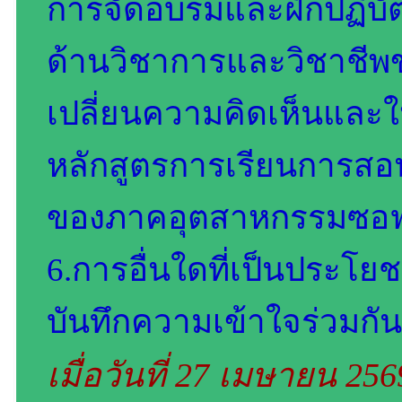
การจัดอบรมและฝึกปฏิบัติ
ด้านวิชาการและวิชาชีพขอ
เปลี่ยนความคิดเห็นและ
หลักสูตรการเรียนการสอ
ของภาคอุตสาหกรรมซอฟต์
6.การอื่นใดที่เป็นประโย
บันทึกความเข้าใจร่วมกันฉ
เมื่อวันที่ 27 เมษายน 25