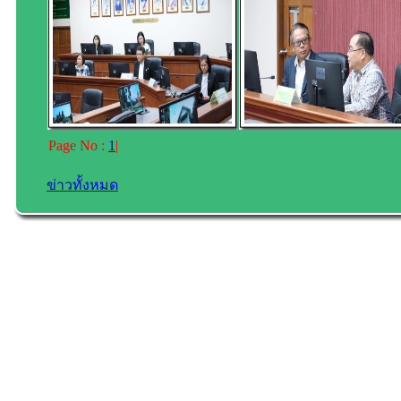
Page No :
1
|
ข่าวทั้งหมด