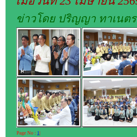
เมื่อวันที่ 23 เมษายน 25
ข่าวโดย ปริญญา ทาเนตร
Page No :
1
|