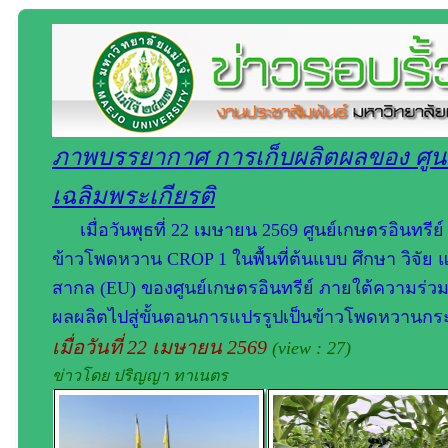
ภาพบรรยากาศ การเก็บผลิตผลของ ศูนย์
เฉลิมพระเกียรติ
เมื่อวันพุธที่ 22 เมษายน 2569 ศูนย์เกษตรอินทรีย
ข้าวโพดหวาน CROP 1 ในพื้นที่ต้นแบบ ศึกษา วิจั
สากล (EU) ของศูนย์เกษตรอินทรีย์ ภายใต้ความร่วมม
ผลผลิตไปสู่ขั้นตอนการแปรรูปเป็นข้าวโพดหวานกระ
เมื่อวันที่ 22 เมษายน 2569
(view : 27)
ข่าวโดย ปริญญา ทาเนตร