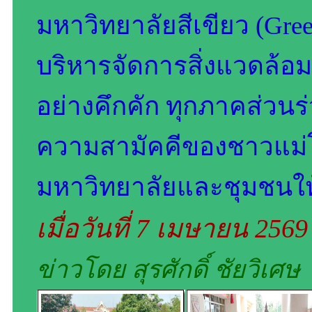
มหาวิทยาลัยสีเขียว (Green
บริหารจัดการสิ่งแวดล้อม
อย่างคึกคัก ทุกภาคส่วนร่
ความสามัคคีของชาวแม่โ
มหาวิทยาลัยและชุมชนให้ดี
เมื่อวันที่ 7 เมษายน 256
ข่าวโดย สุรศักดิ์ ชัยวิเศษ