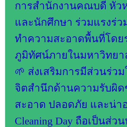
การสำนักงานคณบดี หัวห
และนักศึกษา ร่วมแรงร่ว
ทำความสะอาดพื้นที่โดย
ภูมิทัศน์ภายในมหาวิทยาลั
🌱 ส่งเสริมการมีส่วนร่ว
จิตสำนึกด้านความรับผิดช
สะอาด ปลอดภัย และน่าอย
Cleaning Day ถือเป็นส่วน