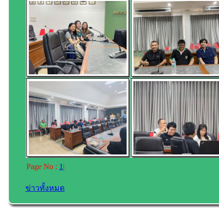
Page No :
1
|
ข่าวทั้งหมด