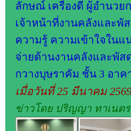
ลักษณ์ เครื่องดี ผู้อำน
เจ้าหน้าที่งานคลังและพัส
ความรู้ ความเข้าใจในแ
จ่ายด้านงานคลังและพัสด
กวางบุษราคัม ชั้น 3 อา
เมื่อวันที่ 25 มีนาคม 256
ข่าวโดย ปริญญา ทาเนตร