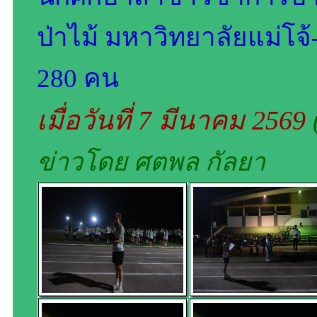
ป่าไม้ มหาวิทยาลัยแม่โจ
280 คน
เมื่อวันที่ 7 มีนาคม 2569
ข่าวโดย ศตพล กัลยา