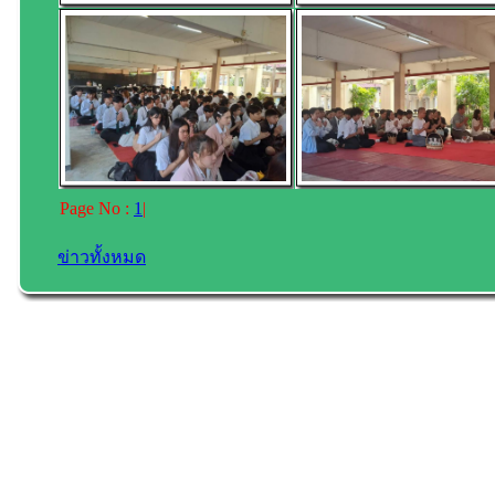
Page No :
1
|
ข่าวทั้งหมด