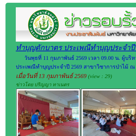
ทำบุญตักบาตร ประเพณีทำบุญประจำปี 
วันพุธที่ 11 กุมภาพันธ์ 2569 เวลา 09.00 น. ผู
ประเพณีทำบุญประจำปี 2569 สาขาวิชาการป่าไม้ ณ 
เมื่อวันที่ 13 กุมภาพันธ์ 2569
(view : 29)
ข่าวโดย ปริญญา ทาเนตร