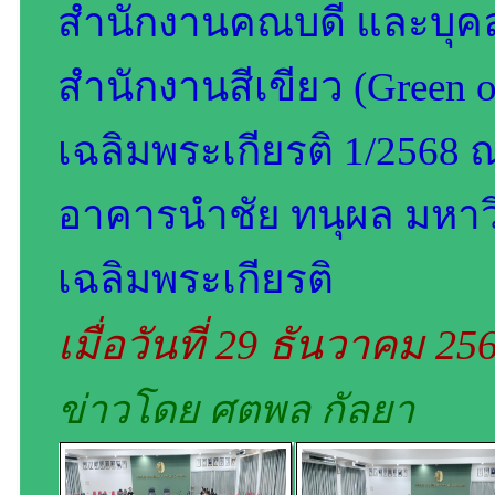
สำนักงานคณบดี และบุ
สำนักงานสีเขียว (Green o
เฉลิมพระเกียรติ 1/2568 
อาคารนำชัย ทนุผล มหาวิ
เฉลิมพระเกียรติ
เมื่อวันที่ 29 ธันวาคม 2
ข่าวโดย ศตพล กัลยา