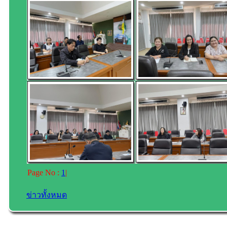
Page No :
1
|
ข่าวทั้งหมด