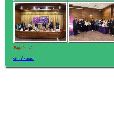
Page No :
1
|
ข่าวทั้งหมด