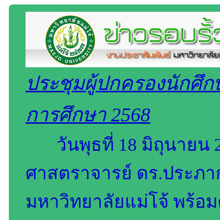
ประชุมผู้ปกครองนักศึก
การศึกษา 2568
วันพุธที่ 18 มิถุนายน 
ศาสตราจารย์ ดร.ประภา
มหาวิทยาลัยแม่โจ้ พร้อม