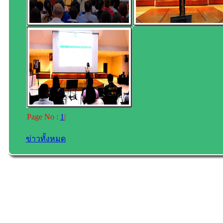
Page No :
1
|
ข่าวทั้งหมด