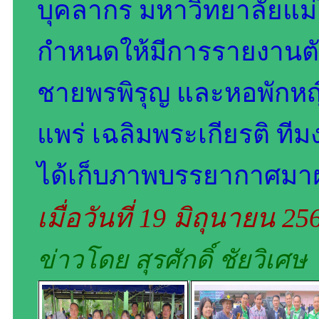
บุคลากร มหาวิทยาลัยแม่โ
กำหนดให้มีการรายงานตั
ชายพรพิรุญ และหอพักหญิ
แพร่ เฉลิมพระเกียรติ 
ได้เก็บภาพบรรยากาศมา
เมื่อวันที่ 19 มิถุนายน 2
ข่าวโดย สุรศักดิ์ ชัยวิเศษ