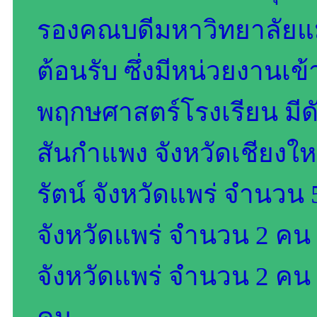
รองคณบดีมหาวิทยาลัยแม่โ
ต้อนรับ ซึ่งมีหน่วยงานเ
พฤกษศาสตร์โรงเรียน มีดั
สันกำแพง จังหวัดเชียงให
รัตน์ จังหวัดแพร่ จำนวน
จังหวัดแพร่ จำนวน 2 คน
จังหวัดแพร่ จำนวน 2 คน 