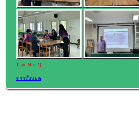
Page No :
1
|
ข่าวทั้งหมด