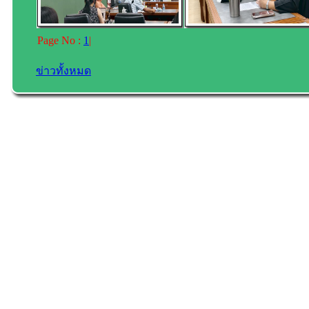
Page No :
1
|
ข่าวทั้งหมด