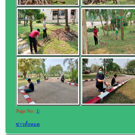
Page No :
1
|
ข่าวทั้งหมด