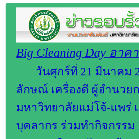
Big Cleaning Day อาคา
วันศุกร์ที่ 21 มีนาค
ลักษณ์ เครื่องดี ผู้อำน
มหาวิทยาลัยแม่โจ้-แพร่ เ
บุคลากร ร่วมทำกิจกรรม 