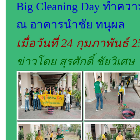
Big Cleaning Day ทำค
ณ อาคารนำชัย ทนุผล
เมื่อวันที่ 24 กุมภาพันธ์ 
ข่าวโดย สุรศักดิ์ ชัยวิเศษ