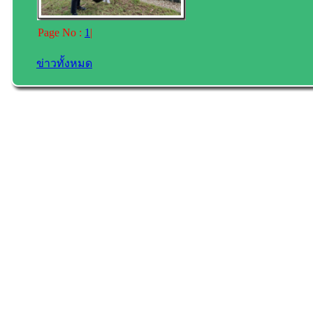
Page No :
1
|
ข่าวทั้งหมด