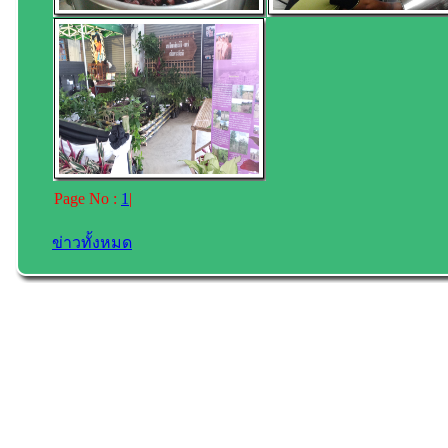
Page No :
1
|
ข่าวทั้งหมด