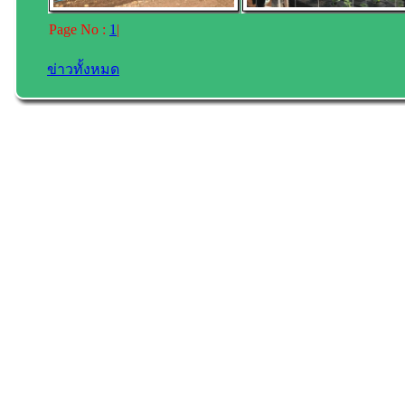
Page No :
1
|
ข่าวทั้งหมด