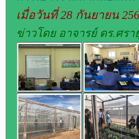
เมื่อวันที่ 28 กันยายน 25
ข่าวโดย อาจารย์ ดร.ศรายุ