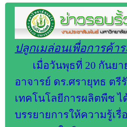
ปลูกเมล่อนเพื่อการค้
เมื่อวันพุธที่ 20 กัน
อาจารย์ ดร.ศรายุทธ ตรี
เทคโนโลยีการผลิตพืช ได้
บรรยายการให้ความรู้เรื่