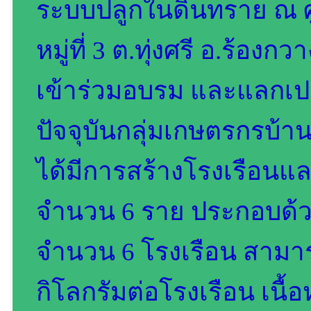
ระบบปลูกในดินทราย ณ ศูน
หมู่ที่ 3 ต.ทุ่งศรี อ.ร้อ
เข้าร่วมอบรม และแลกเปลี
ปัจจุบันกลุ่มเกษตรกรบ้า
ได้มีการสร้างโรงเรือนแล
จำนวน 6 ราย ประกอบด้ว
จำนวน 6 โรงเรือน สามาร
กิโลกรัมต่อโรงเรือน เนื้