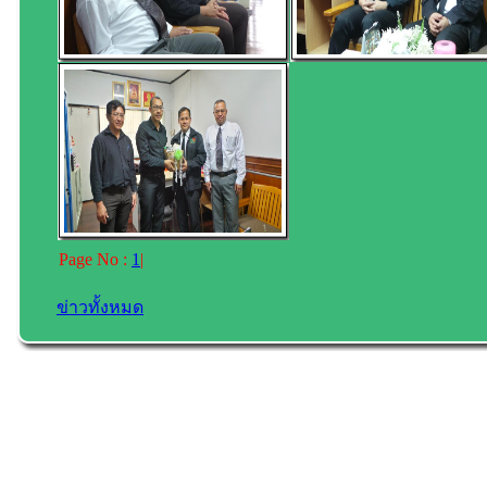
Page No :
1
|
ข่าวทั้งหมด