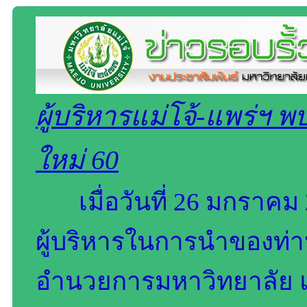
ผู้บริหารแม่โจ้-แพร่ฯ พ
ใหม่ 60
เมื่อวันที่ 26 มกราคม
ผู้บริหารในการนำของท่านอา
อำนวยการมหาวิทยาลัย แ