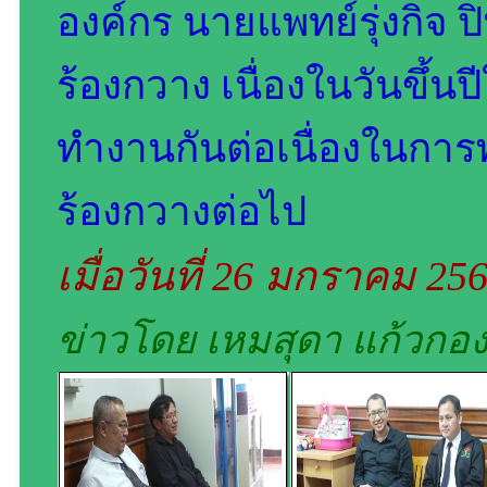
องค์กร นายแพทย์รุ่งกิจ
ร้องกวาง เนื่องในวันขึ้น
ทำงานกันต่อเนื่องในกา
ร้องกวางต่อไป
เมื่อวันที่ 26 มกราคม 25
ข่าวโดย เหมสุดา แก้วกอ