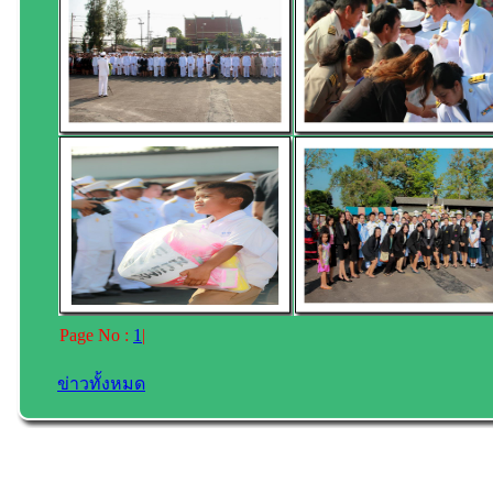
Page No :
1
|
ข่าวทั้งหมด